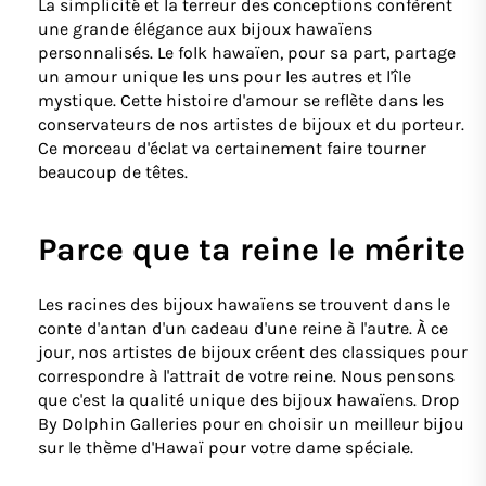
La simplicité et la terreur des conceptions confèrent
une grande élégance aux bijoux hawaïens
personnalisés. Le folk hawaïen, pour sa part, partage
un amour unique les uns pour les autres et l'île
mystique. Cette histoire d'amour se reflète dans les
conservateurs de nos artistes de bijoux et du porteur.
Ce morceau d'éclat va certainement faire tourner
beaucoup de têtes.
Parce que ta reine le mérite
Les racines des bijoux hawaïens se trouvent dans le
conte d'antan d'un cadeau d'une reine à l'autre. À ce
jour, nos artistes de bijoux créent des classiques pour
correspondre à l'attrait de votre reine. Nous pensons
que c'est la qualité unique des bijoux hawaïens. Drop
By Dolphin Galleries pour en choisir un meilleur bijou
sur le thème d'Hawaï pour votre dame spéciale.