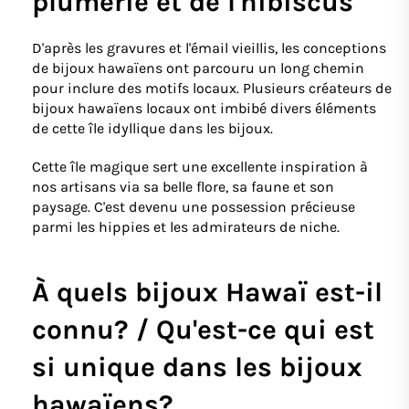
plumérie et de l'hibiscus
D'après les gravures et l'émail vieillis, les conceptions
de bijoux hawaïens ont parcouru un long chemin
pour inclure des motifs locaux. Plusieurs créateurs de
bijoux hawaïens locaux ont imbibé divers éléments
de cette île idyllique dans les bijoux.
Cette île magique sert une excellente inspiration à
nos artisans via sa belle flore, sa faune et son
paysage. C'est devenu une possession précieuse
parmi les hippies et les admirateurs de niche.
À quels bijoux Hawaï est-il
connu? / Qu'est-ce qui est
si unique dans les bijoux
hawaïens?