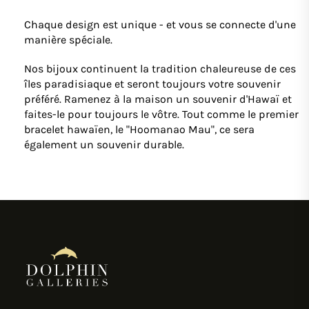
Chaque design est unique - et vous se connecte d'une
manière spéciale.
Nos bijoux continuent la tradition chaleureuse de ces
îles paradisiaque et seront toujours votre souvenir
préféré. Ramenez à la maison un souvenir d'Hawaï et
faites-le pour toujours le vôtre. Tout comme le premier
bracelet hawaïen, le "Hoomanao Mau", ce sera
également un souvenir durable.