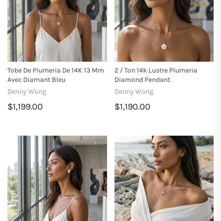
Tobe De Plumeria De 14K 13 Mm
2 / Ton 14k Lustre Plumeria
Avec Diamant Bleu
Diamond Pendant
Denny Wong
Denny Wong
$1,199.00
$1,190.00