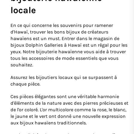
locale
En ce qui concerne les souvenirs pour ramener
d'Hawaï, trouver les bons bijoux de créateurs
hawaïens est un must. Entrer dans le magasin de
bijoux Dolphin Galleries à Hawaï est un régal pour les
yeux. Notre bijouterie hawaïenne vous aide à trouver
tous les accessoires de mode essentiels que vous
souhaitez.
Assurez les bijoutiers locaux qui se surpassent à
chaque pièce.
Ces pièces élégantes sont une véritable harmonie
d'éléments de la nature avec des pierres précieuses et
de l'or coloré. L'or multicolore comme la rose, le blanc,
le jaune et le vert ont donné une nouvelle expression
aux bijoux hawaïens traditionnels.