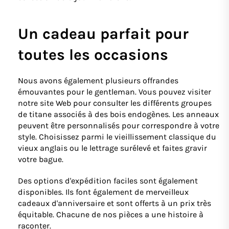
Un cadeau parfait pour
toutes les occasions
Nous avons également plusieurs offrandes
émouvantes pour le gentleman. Vous pouvez visiter
notre site Web pour consulter les différents groupes
de titane associés à des bois endogènes. Les anneaux
peuvent être personnalisés pour correspondre à votre
style. Choisissez parmi le vieillissement classique du
vieux anglais ou le lettrage surélevé et faites gravir
votre bague.
Des options d'expédition faciles sont également
disponibles. Ils font également de merveilleux
cadeaux d'anniversaire et sont offerts à un prix très
équitable. Chacune de nos pièces a une histoire à
raconter.