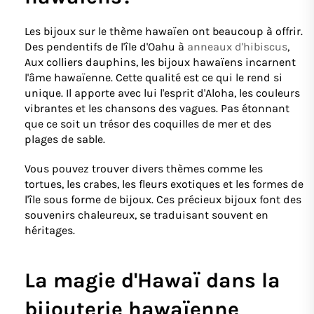
Les bijoux sur le thème hawaïen ont beaucoup à offrir.
Des pendentifs de l'île d'Oahu à
anneaux d'hibiscus
,
Aux colliers dauphins, les bijoux hawaïens incarnent
l'âme hawaïenne. Cette qualité est ce qui le rend si
unique. Il apporte avec lui l'esprit d'Aloha, les couleurs
vibrantes et les chansons des vagues. Pas étonnant
que ce soit un trésor des coquilles de mer et des
plages de sable.
Vous pouvez trouver divers thèmes comme les
tortues, les crabes, les fleurs exotiques et les formes de
l'île sous forme de bijoux. Ces précieux bijoux font des
souvenirs chaleureux, se traduisant souvent en
héritages.
La magie d'Hawaï dans la
bijouterie hawaïenne