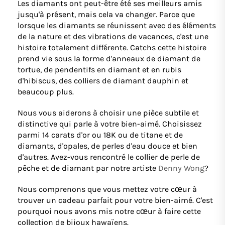
Les diamants ont peut-être été ses meilleurs amis
jusqu'à présent, mais cela va changer. Parce que
lorsque les diamants se réunissent avec des éléments
de la nature et des vibrations de vacances, c'est une
histoire totalement différente. Catchs cette histoire
prend vie sous la forme d'anneaux de diamant de
tortue, de pendentifs en diamant et en rubis
d'hibiscus, des colliers de diamant dauphin et
beaucoup plus.
Nous vous aiderons à choisir une pièce subtile et
distinctive qui parle à votre bien-aimé. Choisissez
parmi 14 carats d'or ou 18K ou de titane et de
diamants, d'opales, de perles d'eau douce et bien
d'autres. Avez-vous rencontré le collier de perle de
pêche et de diamant par notre artiste
Denny Wong
?
Nous comprenons que vous mettez votre cœur à
trouver un cadeau parfait pour votre bien-aimé. C'est
pourquoi nous avons mis notre cœur à faire cette
collection de bijoux hawaïens.