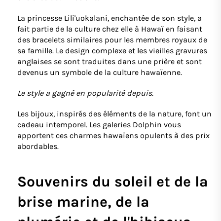
La princesse Lili'uokalani, enchantée de son style, a
fait partie de la culture chez elle à Hawaï en faisant
des bracelets similaires pour les membres royaux de
sa famille. Le design complexe et les vieilles gravures
anglaises se sont traduites dans une prière et sont
devenus un symbole de la culture hawaïenne.
Le style a gagné en popularité depuis
.
Les bijoux, inspirés des éléments de la nature, font un
cadeau intemporel. Les galeries Dolphin vous
apportent ces charmes hawaïens opulents à des prix
abordables.
Souvenirs du soleil et de la
brise marine, de la