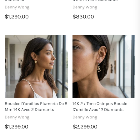
Denny Wong
Denny Wong
$1,290.00
$830.00
Boucles D'oreilles Plumeria De 8
14K 2 / Tone Octopus Boucle
Mm 14K Avec 2 Diamants
D'oreille Avec 12 Diamants
Denny Wong
Denny Wong
$1,299.00
$2,299.00