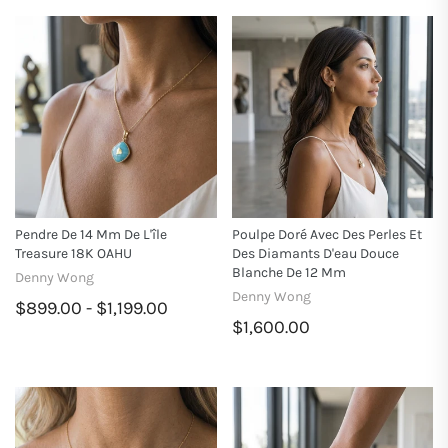
Pendre De 14 Mm De L'île
Poulpe Doré Avec Des Perles Et
Treasure 18K OAHU
Des Diamants D'eau Douce
Blanche De 12 Mm
Denny Wong
Denny Wong
$899.00 - $1,199.00
$1,600.00