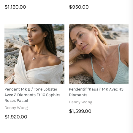
$1,190.00
$950.00
Pendant 14k 2 / Tone Lobster
Pendentif "kauai" 14K Avec 43
Avec 2 Diamants Et 16 Saphirs
Diamants
Roses Pastel
Denny Wong
Denny Wong
$1,599.00
$1,920.00