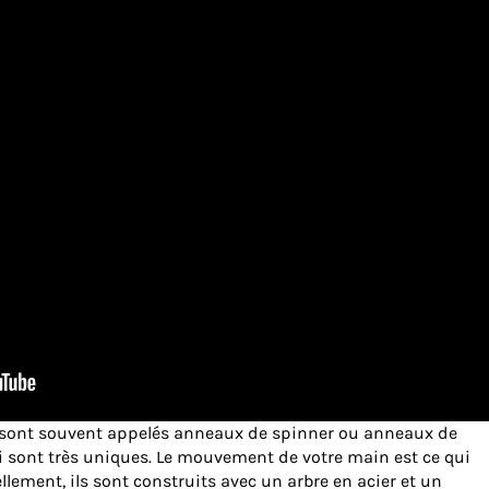
sont souvent appelés anneaux de spinner ou anneaux de
ui sont très uniques. Le mouvement de votre main est ce qui
llement, ils sont construits avec un arbre en acier et un