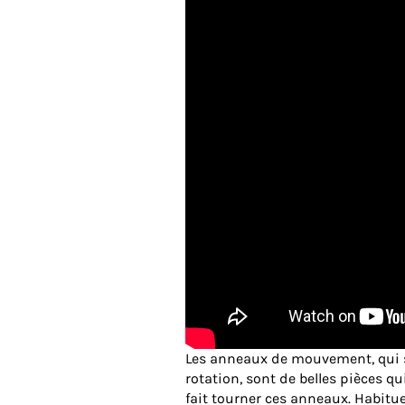
Les anneaux de mouvement, qui 
rotation, sont de belles pièces q
fait tourner ces anneaux. Habitue