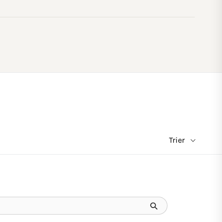
Trier