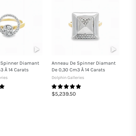
 Spinner Diamant
Anneau De Spinner Diamant
3 À 14 Carats
De 0,30 Cm3 À 14 Carats
ries
Dolphin Galleries
$5,239.50