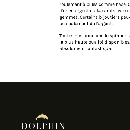
roulement à billes comme base. Cel
d'or en argent ou 14 carats avec
gemmes. Certains bijoutiers peu
ou seulement de l'argent.
Toutes nos anneaux de spinner son
la plus haute qualité disponibles
absolument fantastique.