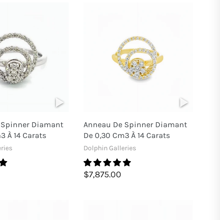
 Spinner Diamant
Anneau De Spinner Diamant
3 À 14 Carats
De 0,30 Cm3 À 14 Carats
ries
Dolphin Galleries
$7,875.00