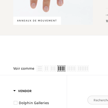
I
1
ANNEAUX DE MOUVEMENT
Voir comme
VENDOR
Dolphin Galleries