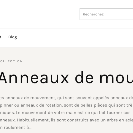
t
Blog
OLLECTION
Anneaux de mo
es anneaux de mouvement, qui sont souvent appelés anneaux d
pinner ou anneaux de rotation, sont de belles pièces qui sont trè
niques. Le mouvement de votre main est ce qui fait tourner ces
nneaux. Habituellement, ils sont construits avec un arbre en acie
n roulement à...