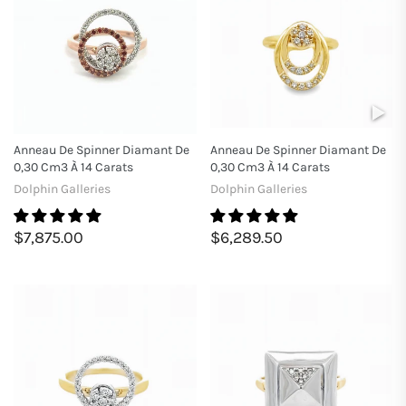
Anneau De Spinner Diamant De
Anneau De Spinner Diamant De
0,30 Cm3 À 14 Carats
0,30 Cm3 À 14 Carats
Dolphin Galleries
Dolphin Galleries
$7,875.00
$6,289.50