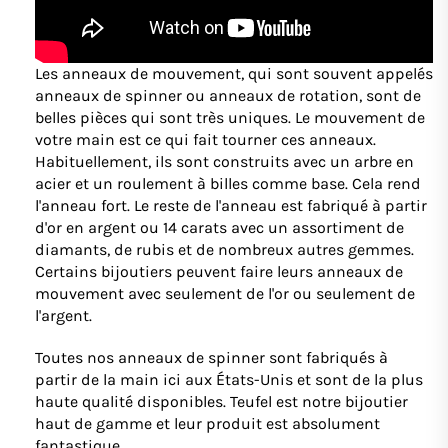
Les anneaux de mouvement, qui sont souvent appelés
anneaux de spinner ou anneaux de rotation, sont de
belles pièces qui sont très uniques. Le mouvement de
votre main est ce qui fait tourner ces anneaux.
Habituellement, ils sont construits avec un arbre en
acier et un roulement à billes comme base. Cela rend
l'anneau fort. Le reste de l'anneau est fabriqué à partir
d'or en argent ou 14 carats avec un assortiment de
diamants, de rubis et de nombreux autres gemmes.
Certains bijoutiers peuvent faire leurs anneaux de
mouvement avec seulement de l'or ou seulement de
l'argent.
Toutes nos anneaux de spinner sont fabriqués à
partir de la main ici aux États-Unis et sont de la plus
haute qualité disponibles. Teufel est notre bijoutier
haut de gamme et leur produit est absolument
fantastique.