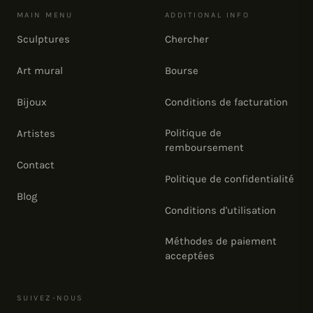
MAIN MENU
ADDITIONAL INFO
Sculptures
Chercher
Art mural
Bourse
Bijoux
Conditions de facturation
Politique de
Artistes
remboursement
Contact
Politique de confidentialité
Blog
Conditions d'utilisation
Méthodes de paiement
acceptées
SUIVEZ-NOUS