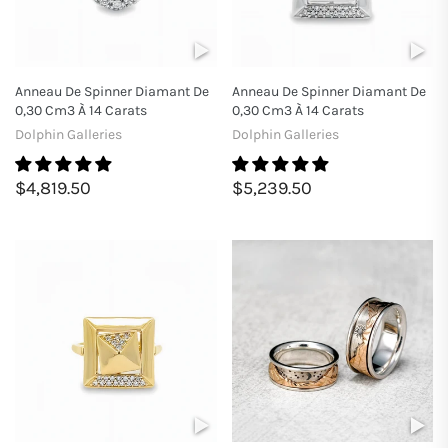
Anneau De Spinner Diamant De
Anneau De Spinner Diamant De
0,30 Cm3 À 14 Carats
0,30 Cm3 À 14 Carats
Dolphin Galleries
Dolphin Galleries
$4,819.50
$5,239.50