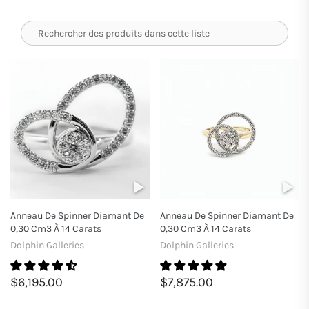
Anneau De Spinner Diamant De
Anneau De Spinner Diamant De
0,30 Cm3 À 14 Carats
0,30 Cm3 À 14 Carats
Dolphin Galleries
Dolphin Galleries
$6,195.00
$7,875.00