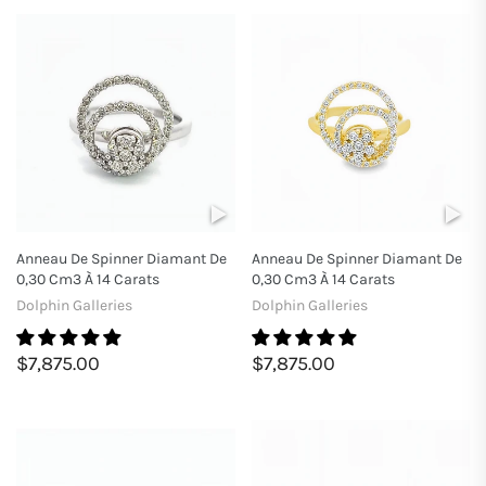
Anneau De Spinner Diamant De
Anneau De Spinner Diamant De
0,30 Cm3 À 14 Carats
0,30 Cm3 À 14 Carats
Dolphin Galleries
Dolphin Galleries
$7,875.00
$7,875.00