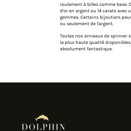
roulement à billes comme base. Cel
d'or en argent ou 14 carats avec
gemmes. Certains bijoutiers peu
ou seulement de l'argent.
Toutes nos anneaux de spinner son
la plus haute qualité disponibles
absolument fantastique.