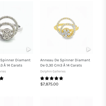
 Spinner Diamant
Anneau De Spinner Diamant
3 À 14 Carats
De 0,30 Cm3 À 14 Carats
ries
Dolphin Galleries
$7,875.00