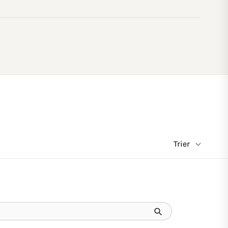
Trier