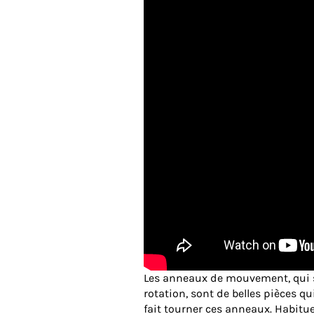
Les anneaux de mouvement, qui 
rotation, sont de belles pièces q
fait tourner ces anneaux. Habitue