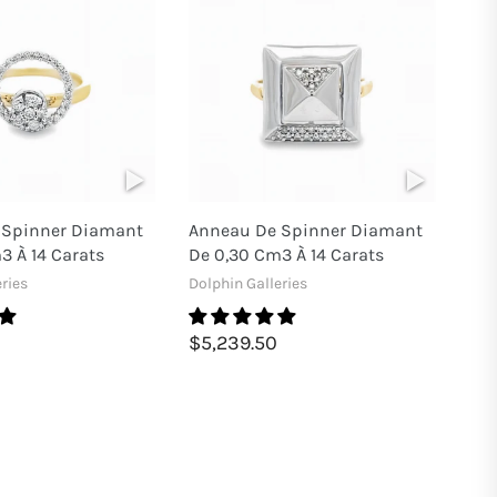
 Spinner Diamant
Anneau De Spinner Diamant
3 À 14 Carats
De 0,30 Cm3 À 14 Carats
ries
Dolphin Galleries
$5,239.50