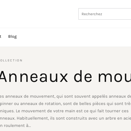
t
Blog
OLLECTION
Anneaux de mo
es anneaux de mouvement, qui sont souvent appelés anneaux d
pinner ou anneaux de rotation, sont de belles pièces qui sont trè
niques. Le mouvement de votre main est ce qui fait tourner ces
nneaux. Habituellement, ils sont construits avec un arbre en acie
n roulement à...