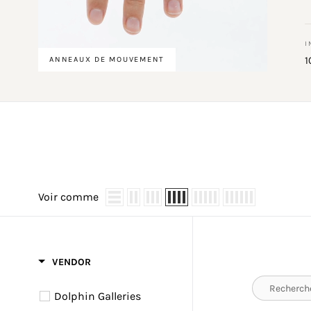
I
1
ANNEAUX DE MOUVEMENT
Voir comme
VENDOR
Dolphin Galleries