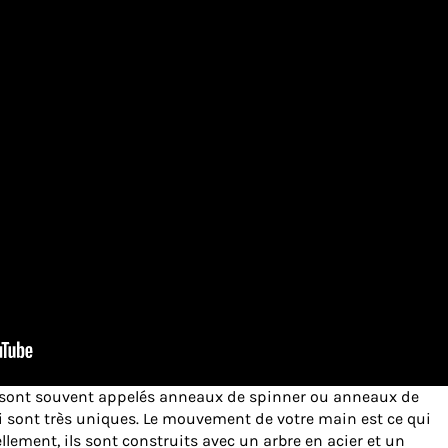
sont souvent appelés anneaux de spinner ou anneaux de
ui sont très uniques. Le mouvement de votre main est ce qui
llement, ils sont construits avec un arbre en acier et un