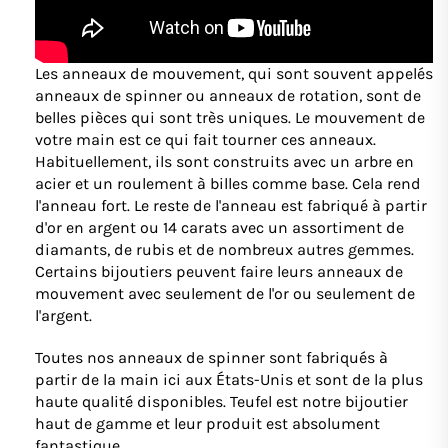
Les anneaux de mouvement, qui sont souvent appelés
anneaux de spinner ou anneaux de rotation, sont de
belles pièces qui sont très uniques. Le mouvement de
votre main est ce qui fait tourner ces anneaux.
Habituellement, ils sont construits avec un arbre en
acier et un roulement à billes comme base. Cela rend
l'anneau fort. Le reste de l'anneau est fabriqué à partir
d'or en argent ou 14 carats avec un assortiment de
diamants, de rubis et de nombreux autres gemmes.
Certains bijoutiers peuvent faire leurs anneaux de
mouvement avec seulement de l'or ou seulement de
l'argent.
Toutes nos anneaux de spinner sont fabriqués à
partir de la main ici aux États-Unis et sont de la plus
haute qualité disponibles. Teufel est notre bijoutier
haut de gamme et leur produit est absolument
fantastique.