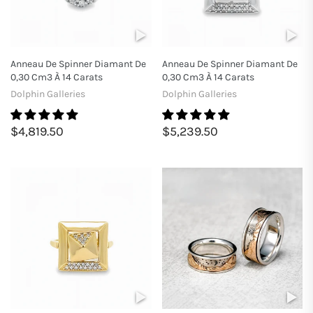
Anneau De Spinner Diamant De
Anneau De Spinner Diamant De
0,30 Cm3 À 14 Carats
0,30 Cm3 À 14 Carats
Dolphin Galleries
Dolphin Galleries
$4,819.50
$5,239.50