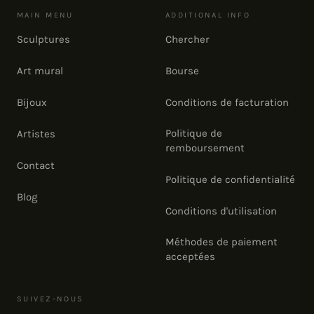
MAIN MENU
ADDITIONAL INFO
Sculptures
Chercher
Art mural
Bourse
Bijoux
Conditions de facturation
Politique de
Artistes
remboursement
Contact
Politique de confidentialité
Blog
Conditions d'utilisation
Méthodes de paiement
acceptées
SUIVEZ-NOUS