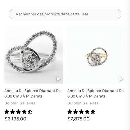
Anneau De Spinner Diamant De
Anneau De Spinner Diamant De
0,30 Cm3 À 14 Carats
0,30 Cm3 À 14 Carats
Dolphin Galleries
Dolphin Galleries
$6,195.00
$7,875.00