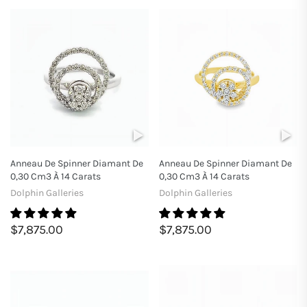
Anneau De Spinner Diamant De
Anneau De Spinner Diamant De
0,30 Cm3 À 14 Carats
0,30 Cm3 À 14 Carats
Dolphin Galleries
Dolphin Galleries
$7,875.00
$7,875.00