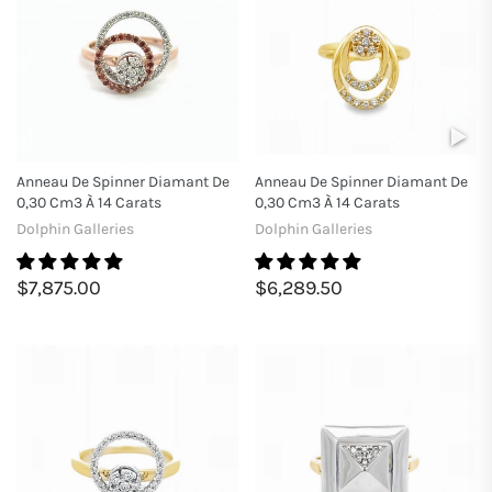
Anneau De Spinner Diamant De
Anneau De Spinner Diamant De
0,30 Cm3 À 14 Carats
0,30 Cm3 À 14 Carats
Dolphin Galleries
Dolphin Galleries
$7,875.00
$6,289.50