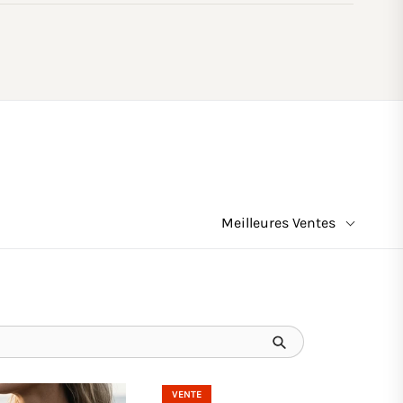
Meilleures Ventes
VENTE