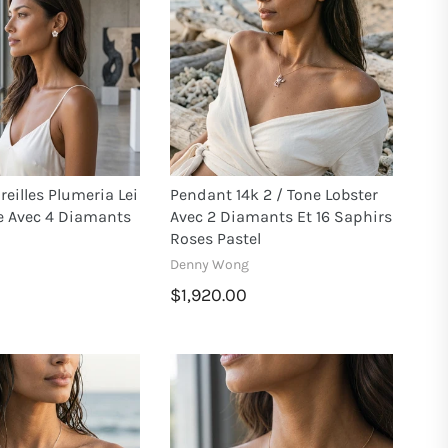
reilles Plumeria Lei
Pendant 14k 2 / Tone Lobster
ne Avec 4 Diamants
Avec 2 Diamants Et 16 Saphirs
Roses Pastel
Denny Wong
$1,920.00