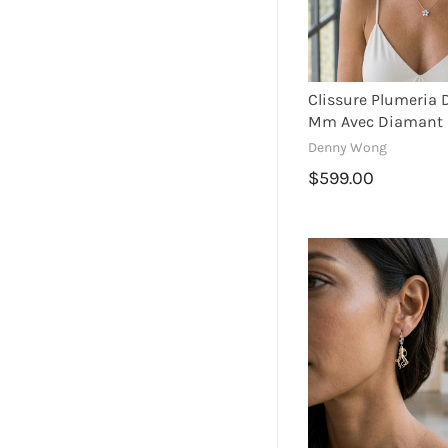
Clissure Plumeria 
Mm Avec Diamant 
Denny Wong
$599.00