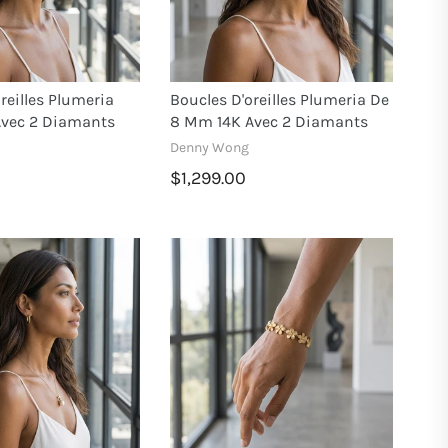
reilles Plumeria
Boucles D'oreilles Plumeria De
vec 2 Diamants
8 Mm 14K Avec 2 Diamants
Denny Wong
$1,299.00