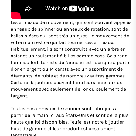
Les anneaux de mouvement, qui sont souvent appelés
anneaux de spinner ou anneaux de rotation, sont de
belles pièces qui sont très uniques. Le mouvement de
votre main est ce qui fait tourner ces anneaux.
Habituellement, ils sont construits avec un arbre en
acier et un roulement à billes comme base. Cela rend
l'anneau fort. Le reste de l'anneau est fabriqué à partir
d'or en argent ou 14 carats avec un assortiment de
diamants, de rubis et de nombreux autres gemmes.
Certains bijoutiers peuvent faire leurs anneaux de
mouvement avec seulement de l'or ou seulement de
l'argent.
Toutes nos anneaux de spinner sont fabriqués à
partir de la main ici aux États-Unis et sont de la plus
haute qualité disponibles. Teufel est notre bijoutier
haut de gamme et leur produit est absolument
fantastique.