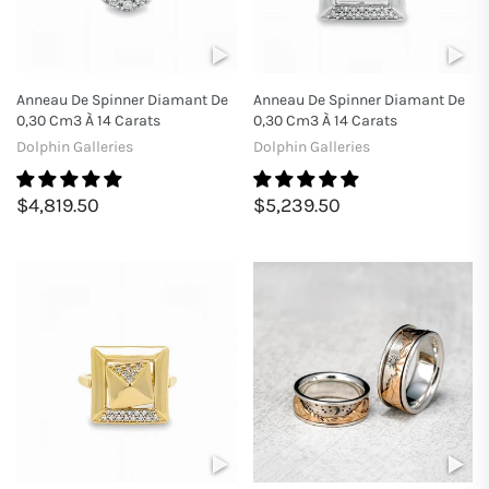
Anneau De Spinner Diamant De
Anneau De Spinner Diamant De
0,30 Cm3 À 14 Carats
0,30 Cm3 À 14 Carats
Dolphin Galleries
Dolphin Galleries
$4,819.50
$5,239.50