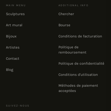
MAIN MENU
ADDITIONAL INFO
Sculptures
Chercher
Art mural
Bourse
Bijoux
Conditions de facturation
Politique de
Artistes
remboursement
Contact
Politique de confidentialité
Blog
Conditions d'utilisation
Méthodes de paiement
acceptées
SUIVEZ-NOUS