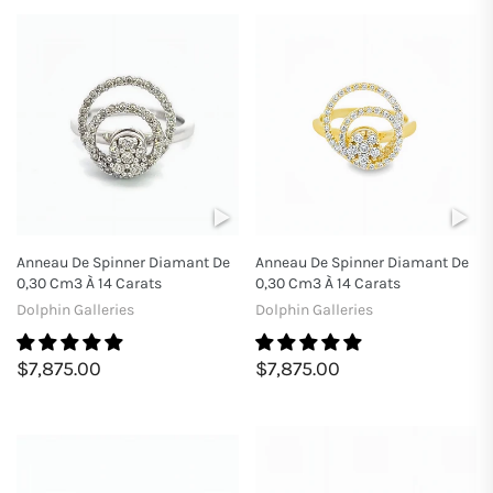
Anneau De Spinner Diamant De
Anneau De Spinner Diamant De
0,30 Cm3 À 14 Carats
0,30 Cm3 À 14 Carats
Dolphin Galleries
Dolphin Galleries
$7,875.00
$7,875.00