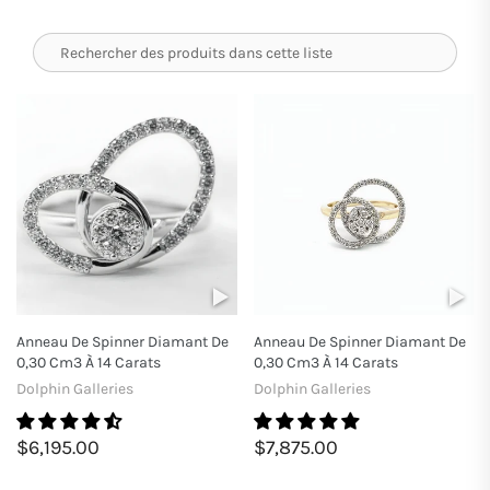
Anneau De Spinner Diamant De
Anneau De Spinner Diamant De
0,30 Cm3 À 14 Carats
0,30 Cm3 À 14 Carats
Dolphin Galleries
Dolphin Galleries
$6,195.00
$7,875.00