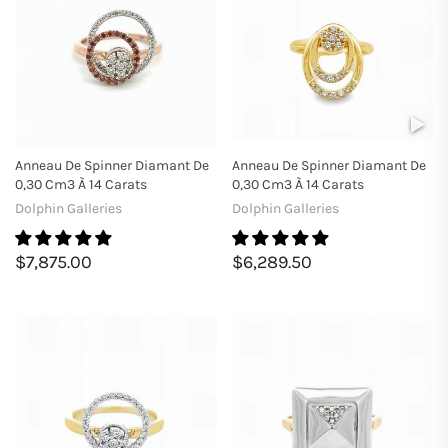
Anneau De Spinner Diamant De
Anneau De Spinner Diamant De
0,30 Cm3 À 14 Carats
0,30 Cm3 À 14 Carats
Dolphin Galleries
Dolphin Galleries
$7,875.00
$6,289.50